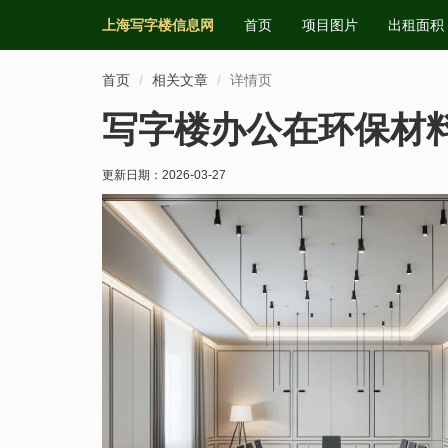
上海写字楼信息网
首页
项目图片
出租面积
首页
相关文章
详情页
写字楼办公在环保材
更新日期：
2026-03-27