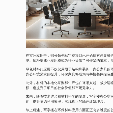
在实际应用中，部分领先写字楼项目已开始探索跨界融
境。这种集成化应用模式为行业提供了可借鉴的范本，
绿色材料的应用不仅仅局限于结构和装饰，办公家具的
办公环境需求的提升，环保家具将成为写字楼整体绿色
此外，材料的本地化采购和生产也在逐渐兴起。减少运
标，也提升了项目的社会价值和市场竞争力。
未来，随着技术进步和材料科学的发展，写字楼办公空间
化，提升资源利用效率，实现真正的绿色建筑理念。
综上所述，写字楼在环保材料应用方面正迈向多维度的